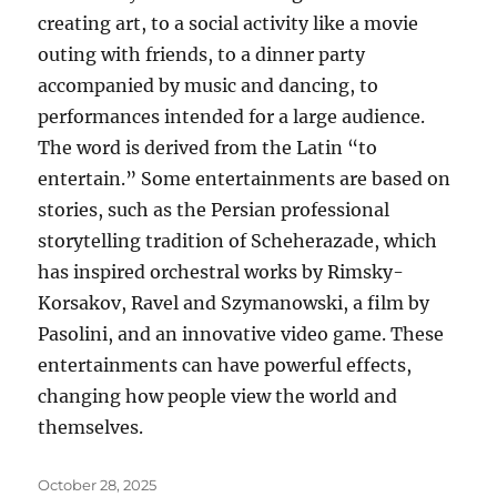
creating art, to a social activity like a movie
outing with friends, to a dinner party
accompanied by music and dancing, to
performances intended for a large audience.
The word is derived from the Latin “to
entertain.” Some entertainments are based on
stories, such as the Persian professional
storytelling tradition of Scheherazade, which
has inspired orchestral works by Rimsky-
Korsakov, Ravel and Szymanowski, a film by
Pasolini, and an innovative video game. These
entertainments can have powerful effects,
changing how people view the world and
themselves.
Posted
October 28, 2025