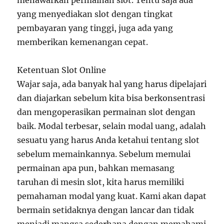
yang menyediakan slot dengan tingkat
pembayaran yang tinggi, juga ada yang
memberikan kemenangan cepat.
Ketentuan Slot Online
Wajar saja, ada banyak hal yang harus dipelajari
dan diajarkan sebelum kita bisa berkonsentrasi
dan mengoperasikan permainan slot dengan
baik. Modal terbesar, selain modal uang, adalah
sesuatu yang harus Anda ketahui tentang slot
sebelum memainkannya. Sebelum memulai
permainan apa pun, bahkan memasang
taruhan di mesin slot, kita harus memiliki
pemahaman modal yang kuat. Kami akan dapat
bermain setidaknya dengan lancar dan tidak
menjadi mangsa sederhana dengan memahami