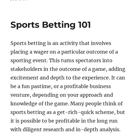
Sports Betting 101
Sports betting is an activity that involves
placing a wager on a particular outcome of a
sporting event. This turns spectators into
stakeholders in the outcome of a game, adding
excitement and depth to the experience. It can
be a fun pastime, or a profitable business
venture, depending on your approach and
knowledge of the game. Many people think of
sports betting as a get-rich-quick scheme, but
it is possible to be profitable in the long run
with diligent research and in-depth analysis.