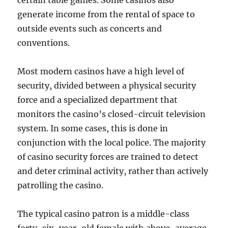
generate income from the rental of space to
outside events such as concerts and
conventions.
Most modern casinos have a high level of
security, divided between a physical security
force and a specialized department that
monitors the casino’s closed-circuit television
system. In some cases, this is done in
conjunction with the local police. The majority
of casino security forces are trained to detect
and deter criminal activity, rather than actively
patrolling the casino.
The typical casino patron is a middle-class
forty-six-year-old female with above-average