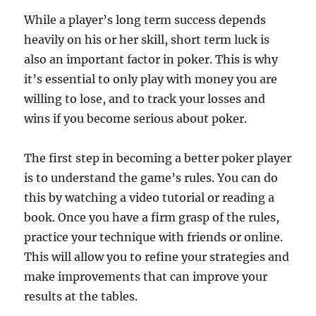
While a player’s long term success depends
heavily on his or her skill, short term luck is
also an important factor in poker. This is why
it’s essential to only play with money you are
willing to lose, and to track your losses and
wins if you become serious about poker.
The first step in becoming a better poker player
is to understand the game’s rules. You can do
this by watching a video tutorial or reading a
book. Once you have a firm grasp of the rules,
practice your technique with friends or online.
This will allow you to refine your strategies and
make improvements that can improve your
results at the tables.