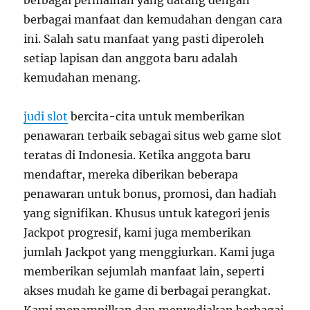
berbagai manfaat dan kemudahan dengan cara
ini. Salah satu manfaat yang pasti diperoleh
setiap lapisan dan anggota baru adalah
kemudahan menang.
judi slot
bercita-cita untuk memberikan
penawaran terbaik sebagai situs web game slot
teratas di Indonesia. Ketika anggota baru
mendaftar, mereka diberikan beberapa
penawaran untuk bonus, promosi, dan hadiah
yang signifikan. Khusus untuk kategori jenis
Jackpot progresif, kami juga memberikan
jumlah Jackpot yang menggiurkan. Kami juga
memberikan sejumlah manfaat lain, seperti
akses mudah ke game di berbagai perangkat.
Kami menampilkan dan menyediakan berbagai