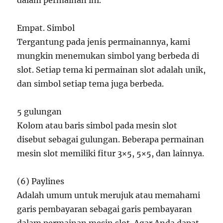
Empat. Simbol
Tergantung pada jenis permainannya, kami
mungkin menemukan simbol yang berbeda di
slot. Setiap tema ki permainan slot adalah unik,
dan simbol setiap tema juga berbeda.
5 gulungan
Kolom atau baris simbol pada mesin slot
disebut sebagai gulungan. Beberapa permainan
mesin slot memiliki fitur 3×5, 5×5, dan lainnya.
(6) Paylines
Adalah umum untuk merujuk atau memahami
garis pembayaran sebagai garis pembayaran
dalam permainan mesin slot. Agar Anda dapat