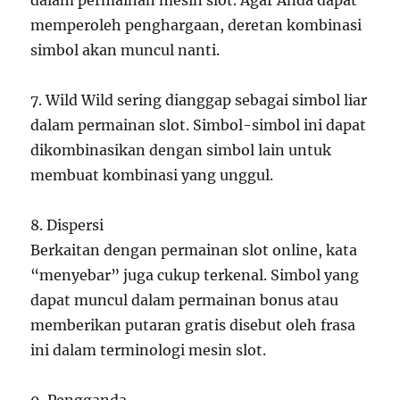
memperoleh penghargaan, deretan kombinasi
simbol akan muncul nanti.
7. Wild Wild sering dianggap sebagai simbol liar
dalam permainan slot. Simbol-simbol ini dapat
dikombinasikan dengan simbol lain untuk
membuat kombinasi yang unggul.
8. Dispersi
Berkaitan dengan permainan slot online, kata
“menyebar” juga cukup terkenal. Simbol yang
dapat muncul dalam permainan bonus atau
memberikan putaran gratis disebut oleh frasa
ini dalam terminologi mesin slot.
9. Pengganda