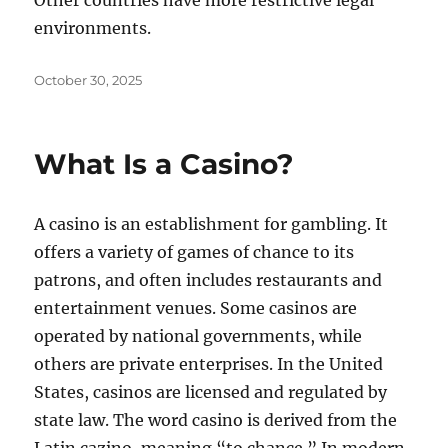
environments.
Posted
October 30, 2025
on
What Is a Casino?
A casino is an establishment for gambling. It
offers a variety of games of chance to its
patrons, and often includes restaurants and
entertainment venues. Some casinos are
operated by national governments, while
others are private enterprises. In the United
States, casinos are licensed and regulated by
state law. The word casino is derived from the
Latin cazino, meaning “to chance.” In modern