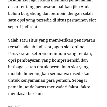
dasar tentang penawaran bahkan jika Anda
belum bergabung dan bermain dengan salah
satu opsi yang tersedia di situs permainan slot
seperti judi slot.
Salah satu situs yang memberikan penawaran
terbaik adalah judi slot, agen slot online.
Persyaratan setoran minimum yang rendah,
opsi pembayaran yang komprehensif, dan
berbagai saran untuk permainan slot yang
mudah dimenangkan semuanya disediakan
untuk kenyamanan para pemain. Sebagai
pemain, Anda harus menyadari fakta-fakta
mendasar berikut:
Tags
judi slot