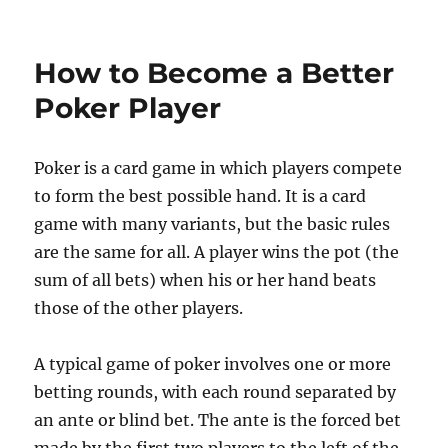
on
How to Become a Better
Poker Player
Poker is a card game in which players compete
to form the best possible hand. It is a card
game with many variants, but the basic rules
are the same for all. A player wins the pot (the
sum of all bets) when his or her hand beats
those of the other players.
A typical game of poker involves one or more
betting rounds, with each round separated by
an ante or blind bet. The ante is the forced bet
made by the first two players to the left of the