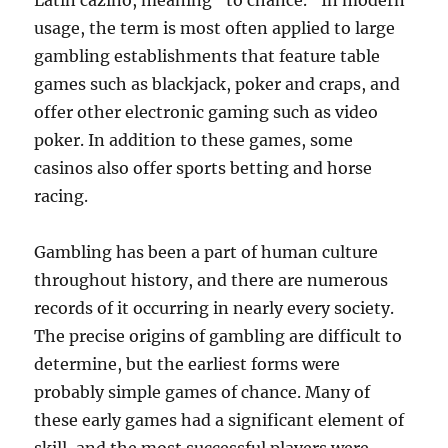
usage, the term is most often applied to large
gambling establishments that feature table
games such as blackjack, poker and craps, and
offer other electronic gaming such as video
poker. In addition to these games, some
casinos also offer sports betting and horse
racing.
Gambling has been a part of human culture
throughout history, and there are numerous
records of it occurring in nearly every society.
The precise origins of gambling are difficult to
determine, but the earliest forms were
probably simple games of chance. Many of
these early games had a significant element of
skill, and the most successful players were