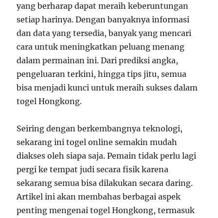
yang berharap dapat meraih keberuntungan
setiap harinya. Dengan banyaknya informasi
dan data yang tersedia, banyak yang mencari
cara untuk meningkatkan peluang menang
dalam permainan ini. Dari prediksi angka,
pengeluaran terkini, hingga tips jitu, semua
bisa menjadi kunci untuk meraih sukses dalam
togel Hongkong.
Seiring dengan berkembangnya teknologi,
sekarang ini togel online semakin mudah
diakses oleh siapa saja. Pemain tidak perlu lagi
pergi ke tempat judi secara fisik karena
sekarang semua bisa dilakukan secara daring.
Artikel ini akan membahas berbagai aspek
penting mengenai togel Hongkong, termasuk