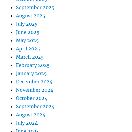
September 2025
August 2025
July 2025
June 2025
May 2025
April 2025
March 2025
February 2025
January 2025
December 2024
November 2024
October 2024
September 2024
August 2024
July 2024
June 2024