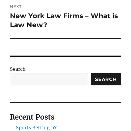
NEXT
New York Law Firms – What is
Next
post:
Law New?
Search
SEARCH
Recent Posts
Sports Betting 101