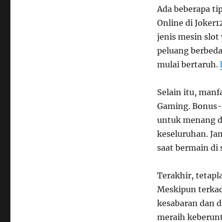
Ada beberapa ti
Online di Joker
jenis mesin slot
peluang berbeda
mulai bertaruh.
Selain itu, manf
Gaming. Bonus-
untuk menang d
keseluruhan. J
saat bermain di 
Terakhir, tetapl
Meskipun terkad
kesabaran dan d
meraih keberun