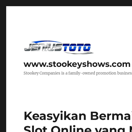
www.stookeyshows.com
Stookey Companies is a family-owned promotion business t
Keasyikan Berma
Slot Online yang