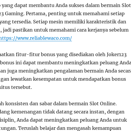
p yang dapat membantu Anda sukses dalam bermain Slot
123 Gaming. Pertama, penting untuk memahami setiap
 yang tersedia. Setiap mesin memiliki karakteristik dan
, jadi pastikan untuk memahami cara kerjanya sebelum
https://www.reliablewaco.com/
aatkan fitur-fitur bonus yang disediakan oleh Joker123
bonus ini dapat membantu meningkatkan peluang And
an juga meningkatkan pengalaman bermain Anda secar
angan lewatkan kesempatan untuk mendapatkan bonus
situs tersebut.
ah konsisten dan sabar dalam bermain Slot Online.
ang kemenangan tidak datang secara instan, dengan
isiplin, Anda dapat meningkatkan peluang Anda untuk
tungan. Teruslah belajar dan mengasah kemampuan