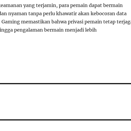
keamanan yang terjamin, para pemain dapat bermain
an nyaman tanpa perlu khawatir akan kebocoran data
23 Gaming memastikan bahwa privasi pemain tetap terjag
ingga pengalaman bermain menjadi lebih