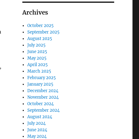
Archives
October 2025
n
September 2025
August 2025
July 2025
June 2025
May 2025
April 2025
,
March 2025
February 2025
January 2025
December 2024
November 2024
October 2024
September 2024
August 2024
July 2024
June 2024
May 2024