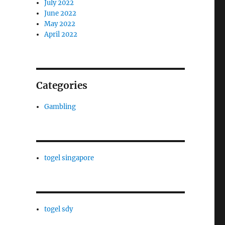
July 2022
June 2022
May 2022
April 2022
Categories
Gambling
togel singapore
togel sdy