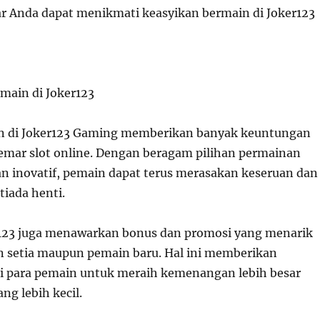
ar Anda dapat menikmati keasyikan bermain di Joker123
main di Joker123
n di Joker123 Gaming memberikan banyak keuntungan
emar slot online. Dengan beragam pilihan permainan
n inovatif, pemain dapat terus merasakan keseruan dan
tiada henti.
er123 juga menawarkan bonus dan promosi yang menarik
n setia maupun pemain baru. Hal ini memberikan
i para pemain untuk meraih kemenangan lebih besar
ng lebih kecil.