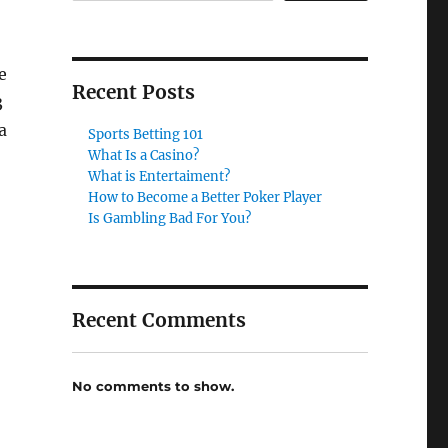
e
Recent Posts
3
a
Sports Betting 101
What Is a Casino?
What is Entertaiment?
How to Become a Better Poker Player
Is Gambling Bad For You?
Recent Comments
No comments to show.