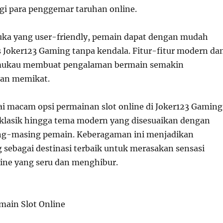
gi para penggemar taruhan online.
ka yang user-friendly, pemain dapat dengan mudah
s Joker123 Gaming tanpa kendala. Fitur-fitur modern da
mukau membuat pengalaman bermain semakin
an memikat.
ai macam opsi permainan slot online di Joker123 Gaming
 klasik hingga tema modern yang disesuaikan dengan
ing-masing pemain. Keberagaman ini menjadikan
 sebagai destinasi terbaik untuk merasakan sensasi
line yang seru dan menghibur.
main Slot Online