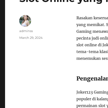
Rasakan keserua
yang memikat. S
Author
adminss
Gaming menawar
Posted
March 29, 2024
pecinta judi onl
on
slot online di J
tema-tema klasi
menemukan sesua
Pengenala
Joker123 Gaming
populer di kalan
permainan slot 