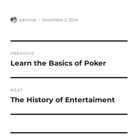
Author
Posted
adminss
December 2, 2024
on
Post
PREVIOUS
navigation
Learn the Basics of Poker
Previous
post:
NEXT
The History of Entertaiment
Next
post: