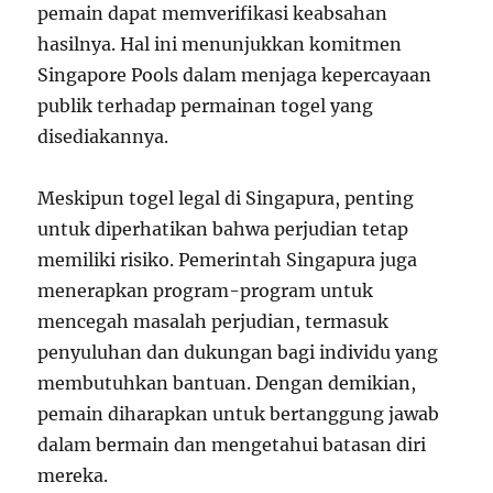
pemain dapat memverifikasi keabsahan
hasilnya. Hal ini menunjukkan komitmen
Singapore Pools dalam menjaga kepercayaan
publik terhadap permainan togel yang
disediakannya.
Meskipun togel legal di Singapura, penting
untuk diperhatikan bahwa perjudian tetap
memiliki risiko. Pemerintah Singapura juga
menerapkan program-program untuk
mencegah masalah perjudian, termasuk
penyuluhan dan dukungan bagi individu yang
membutuhkan bantuan. Dengan demikian,
pemain diharapkan untuk bertanggung jawab
dalam bermain dan mengetahui batasan diri
mereka.