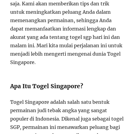
saja. Kami akan memberikan tips dan trik
untuk meningkatkan peluang Anda dalam
memenangkan permainan, sehingga Anda
dapat memanfaatkan informasi lengkap dan
akurat yang ada tentang togel sgp hari ini dan
malam ini. Mari kita mulai perjalanan ini untuk
menjadi lebih mengerti mengenai dunia Togel
Singapore.
Apa Itu Togel Singapore?
Togel Singapore adalah salah satu bentuk
permainan judi tebak angka yang sangat
populer di Indonesia. Dikenal juga sebagai togel
SGP, permainan ini menawarkan peluang bagi