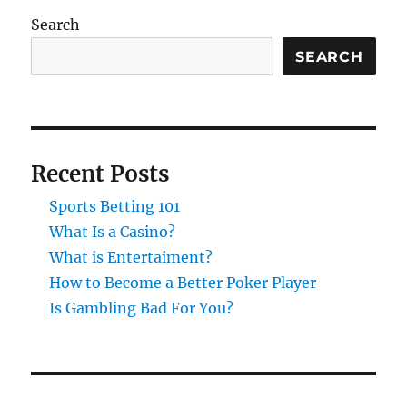
Search
SEARCH
Recent Posts
Sports Betting 101
What Is a Casino?
What is Entertaiment?
How to Become a Better Poker Player
Is Gambling Bad For You?