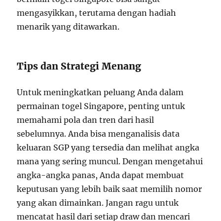
mengasyikkan, terutama dengan hadiah
menarik yang ditawarkan.
Tips dan Strategi Menang
Untuk meningkatkan peluang Anda dalam
permainan togel Singapore, penting untuk
memahami pola dan tren dari hasil
sebelumnya. Anda bisa menganalisis data
keluaran SGP yang tersedia dan melihat angka
mana yang sering muncul. Dengan mengetahui
angka-angka panas, Anda dapat membuat
keputusan yang lebih baik saat memilih nomor
yang akan dimainkan. Jangan ragu untuk
mencatat hasil dari setiap draw dan mencari