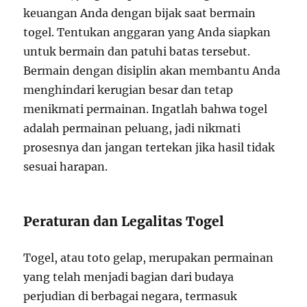
keuangan Anda dengan bijak saat bermain
togel. Tentukan anggaran yang Anda siapkan
untuk bermain dan patuhi batas tersebut.
Bermain dengan disiplin akan membantu Anda
menghindari kerugian besar dan tetap
menikmati permainan. Ingatlah bahwa togel
adalah permainan peluang, jadi nikmati
prosesnya dan jangan tertekan jika hasil tidak
sesuai harapan.
Peraturan dan Legalitas Togel
Togel, atau toto gelap, merupakan permainan
yang telah menjadi bagian dari budaya
perjudian di berbagai negara, termasuk