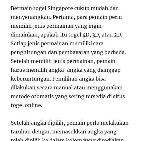
Bermain togel Singapore cukup mudah dan
menyenangkan. Pertama, para pemain perlu
memilih jenis permainan yang ingin
dimainkan, apakah itu togel 4D, 3D, atau 2D.
Setiap jenis permainan memiliki cara
penghitungan dan pembayaran yang berbeda.
Setelah memilih jenis permainan, pemain
harus memilih angka-angka yang dianggap
keberuntungan. Pemilihan angka bisa
dilakukan secara manual atau menggunakan
metode otomatis yang sering tersedia di situs
togel online.
Setelah angka dipilih, pemain perlu melakukan
taruhan dengan memasukkan angka yang
telah dipilih ke dalam kolom yang disediakan.