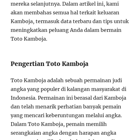
mereka selanjutnya. Dalam artikel ini, kami
akan membahas semua hal terkait keluaran
Kamboja, termasuk data terbaru dan tips untuk
meningkatkan peluang Anda dalam bermain
Toto Kamboja.
Pengertian Toto Kamboja
Toto Kamboja adalah sebuah permainan judi
angka yang populer di kalangan masyarakat di
Indonesia. Permainan ini berasal dari Kamboja
dan telah menarik perhatian banyak pemain
yang mencari keberuntungan melalui angka.
Dalam Toto Kamboja, pemain memilih
serangkaian angka dengan harapan angka