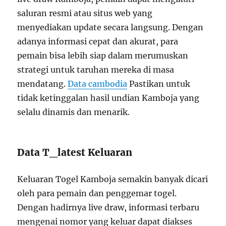
saluran resmi atau situs web yang
menyediakan update secara langsung. Dengan
adanya informasi cepat dan akurat, para
pemain bisa lebih siap dalam merumuskan
strategi untuk taruhan mereka di masa
mendatang.
Data cambodia
Pastikan untuk
tidak ketinggalan hasil undian Kamboja yang
selalu dinamis dan menarik.
Data T_latest Keluaran
Keluaran Togel Kamboja semakin banyak dicari
oleh para pemain dan penggemar togel.
Dengan hadirnya live draw, informasi terbaru
mengenai nomor yang keluar dapat diakses