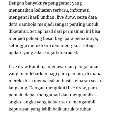
Dengan banyaknya penggemar yang
menantikan keluaran terbaru, informasi
mengenai hasil undian, live draw, serta data-
data Kamboja menjadi sangat penting untuk
diketahui. Setiap hasil dari permainan ini bisa
menjadi peluang besar bagi para pemainnya,
sehingga memahami dan mengikuti setiap
update yang ada sangatlah krusial.
Live draw Kamboja menawarkan pengalaman
yang mendebarkan bagi para pemain, di mana
mereka bisa menyaksikan hasil keluaran secara
langsung. Dengan mengikuti live draw, para
pemain dapat mengamati dan menganalisis
angka-angka yang keluar serta mengambil
keputusan yang lebih baik untuk taruhan