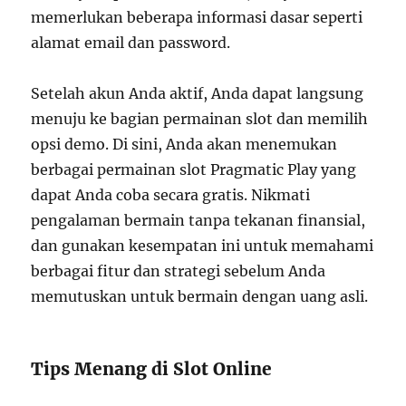
memerlukan beberapa informasi dasar seperti
alamat email dan password.
Setelah akun Anda aktif, Anda dapat langsung
menuju ke bagian permainan slot dan memilih
opsi demo. Di sini, Anda akan menemukan
berbagai permainan slot Pragmatic Play yang
dapat Anda coba secara gratis. Nikmati
pengalaman bermain tanpa tekanan finansial,
dan gunakan kesempatan ini untuk memahami
berbagai fitur dan strategi sebelum Anda
memutuskan untuk bermain dengan uang asli.
Tips Menang di Slot Online