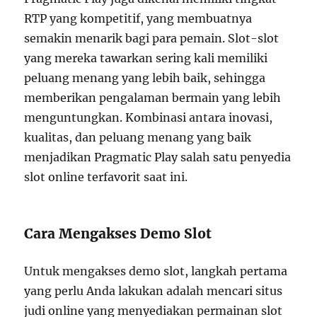
RTP yang kompetitif, yang membuatnya
semakin menarik bagi para pemain. Slot-slot
yang mereka tawarkan sering kali memiliki
peluang menang yang lebih baik, sehingga
memberikan pengalaman bermain yang lebih
menguntungkan. Kombinasi antara inovasi,
kualitas, dan peluang menang yang baik
menjadikan Pragmatic Play salah satu penyedia
slot online terfavorit saat ini.
Cara Mengakses Demo Slot
Untuk mengakses demo slot, langkah pertama
yang perlu Anda lakukan adalah mencari situs
judi online yang menyediakan permainan slot