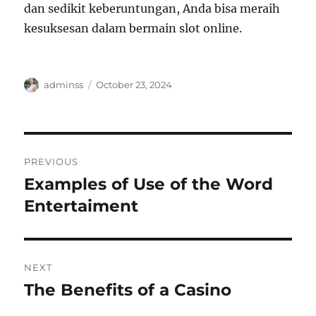
dan sedikit keberuntungan, Anda bisa meraih
kesuksesan dalam bermain slot online.
Author
Posted
adminss
October 23, 2024
on
Post
PREVIOUS
navigation
Examples of Use of the Word
Previous
post:
Entertaiment
NEXT
The Benefits of a Casino
Next
post: