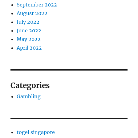
September 2022
August 2022
July 2022
June 2022
May 2022
April 2022
Categories
Gambling
togel singapore