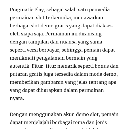
Pragmatic Play, sebagai salah satu penyedia
permainan slot terkemuka, menawarkan
berbagai slot demo gratis yang dapat diakses
oleh siapa saja. Permainan ini dirancang
dengan tampilan dan nuansa yang sama
seperti versi berbayar, sehingga pemain dapat
menikmati pengalaman bermain yang
autentik. Fitur-fitur menarik seperti bonus dan
putaran gratis juga tersedia dalam mode demo,
memberikan gambaran yang jelas tentang apa
yang dapat diharapkan dalam permainan
nyata.
Dengan menggunakan akun demo slot, pemain
dapat menjelajahi berbagai tema dan jenis