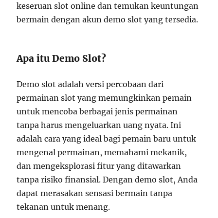
keseruan slot online dan temukan keuntungan
bermain dengan akun demo slot yang tersedia.
Apa itu Demo Slot?
Demo slot adalah versi percobaan dari
permainan slot yang memungkinkan pemain
untuk mencoba berbagai jenis permainan
tanpa harus mengeluarkan uang nyata. Ini
adalah cara yang ideal bagi pemain baru untuk
mengenal permainan, memahami mekanik,
dan mengeksplorasi fitur yang ditawarkan
tanpa risiko finansial. Dengan demo slot, Anda
dapat merasakan sensasi bermain tanpa
tekanan untuk menang.