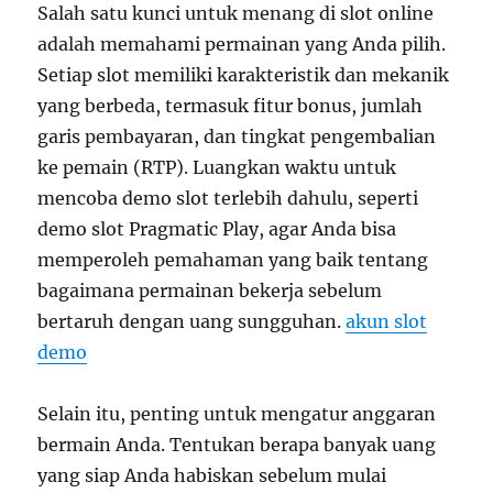
Salah satu kunci untuk menang di slot online
adalah memahami permainan yang Anda pilih.
Setiap slot memiliki karakteristik dan mekanik
yang berbeda, termasuk fitur bonus, jumlah
garis pembayaran, dan tingkat pengembalian
ke pemain (RTP). Luangkan waktu untuk
mencoba demo slot terlebih dahulu, seperti
demo slot Pragmatic Play, agar Anda bisa
memperoleh pemahaman yang baik tentang
bagaimana permainan bekerja sebelum
bertaruh dengan uang sungguhan.
akun slot
demo
Selain itu, penting untuk mengatur anggaran
bermain Anda. Tentukan berapa banyak uang
yang siap Anda habiskan sebelum mulai