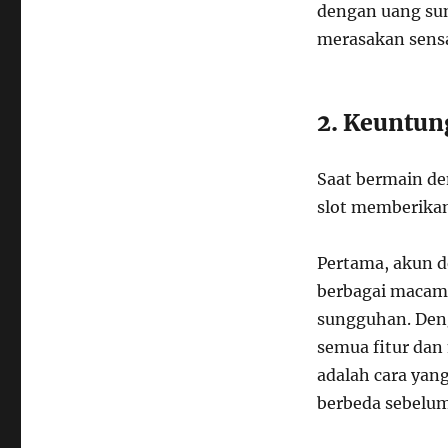
dengan uang sun
merasakan sensa
2. Keuntu
Saat bermain de
slot memberika
Pertama, akun 
berbagai macam
sungguhan. Den
semua fitur dan 
adalah cara yan
berbeda sebelu