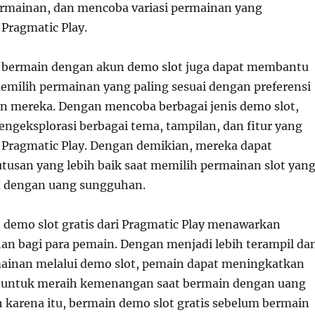
rmainan, dan mencoba variasi permainan yang
 Pragmatic Play.
, bermain dengan akun demo slot juga dapat membantu
milih permainan yang paling sesuai dengan preferensi
n mereka. Dengan mencoba berbagai jenis demo slot,
ngeksplorasi berbagai tema, tampilan, dan fitur yang
 Pragmatic Play. Dengan demikian, mereka dapat
usan yang lebih baik saat memilih permainan slot yan
n dengan uang sungguhan.
demo slot gratis dari Pragmatic Play menawarkan
n bagi para pemain. Dengan menjadi lebih terampil da
ainan melalui demo slot, pemain dapat meningkatkan
 untuk meraih kemenangan saat bermain dengan uang
 karena itu, bermain demo slot gratis sebelum bermain