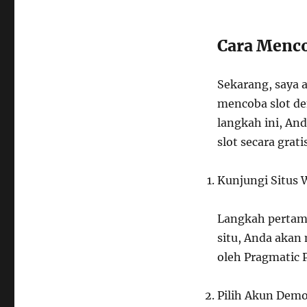
Cara Menco
Sekarang, saya
mencoba slot de
langkah ini, An
slot secara gratis
Kunjungi Situs 
Langkah pertama
situ, Anda akan
oleh Pragmatic P
Pilih Akun Demo