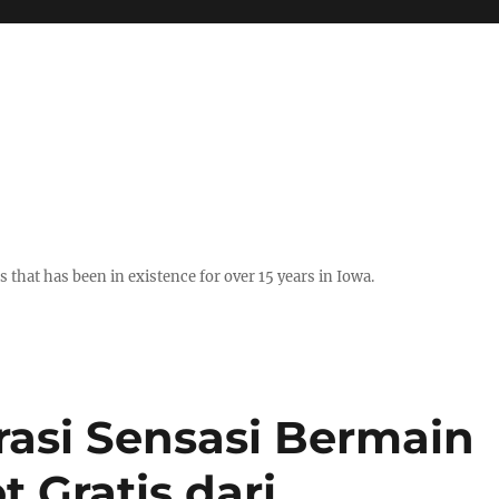
hat has been in existence for over 15 years in Iowa.
asi Sensasi Bermain
 Gratis dari