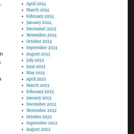
.
April 2024
March 2024
February 2024
January 2024
December 2023
November 2023
October 2023
September 2023
in
August 2023
July 2023
n
June 2023
May 2023
a
April 2023
March 2023
February 2023
January 2023
December 2022
November 2022
October 2022
September 2022
August 2022