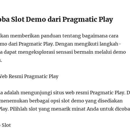
ba Slot Demo dari Pragmatic Play
 akan memberikan panduan tentang bagaimana cara
mo dari Pragmatic Play. Dengan mengikuti langkah-
da dapat mengeksplorasi sensasi bermain melalui demo
.
Web Resmi Pragmatic Play
 adalah mengunjungi situs web resmi Pragmatic Play. D
 menemukan berbagai opsi slot demo yang disediakan
lay. Pilihlah slot yang menarik minat Anda untuk dicoba
 Slot