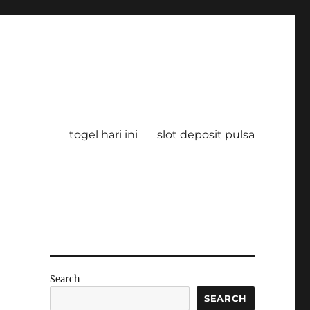
togel hari ini
slot deposit pulsa
Search
SEARCH