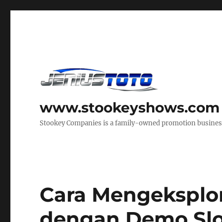
www.stookeyshows.com
Stookey Companies is a family-owned promotion business t
Cara Mengeksplor
dengan Demo Slot