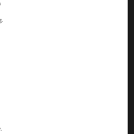
n
g.
.