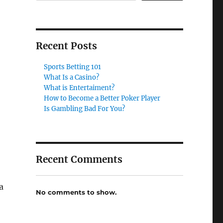
Recent Posts
Sports Betting 101
What Is a Casino?
What is Entertaiment?
How to Become a Better Poker Player
Is Gambling Bad For You?
Recent Comments
a
No comments to show.