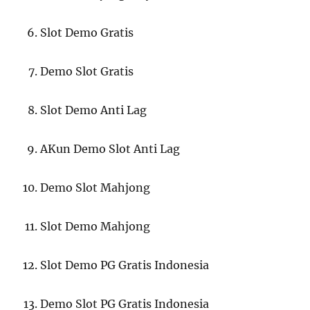
Slot Demo Gratis
Demo Slot Gratis
Slot Demo Anti Lag
AKun Demo Slot Anti Lag
Demo Slot Mahjong
Slot Demo Mahjong
Slot Demo PG Gratis Indonesia
Demo Slot PG Gratis Indonesia