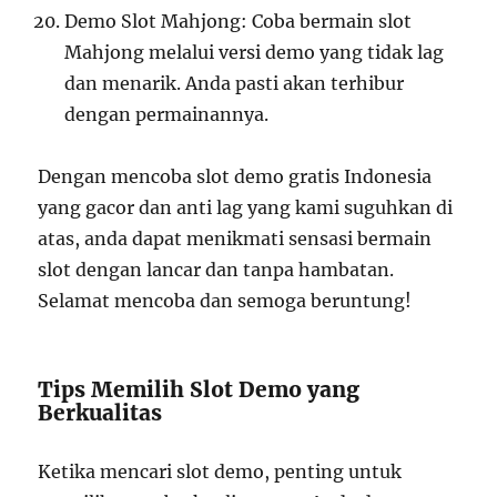
Demo Slot Mahjong: Coba bermain slot
Mahjong melalui versi demo yang tidak lag
dan menarik. Anda pasti akan terhibur
dengan permainannya.
Dengan mencoba slot demo gratis Indonesia
yang gacor dan anti lag yang kami suguhkan di
atas, anda dapat menikmati sensasi bermain
slot dengan lancar dan tanpa hambatan.
Selamat mencoba dan semoga beruntung!
Tips Memilih Slot Demo yang
Berkualitas
Ketika mencari slot demo, penting untuk