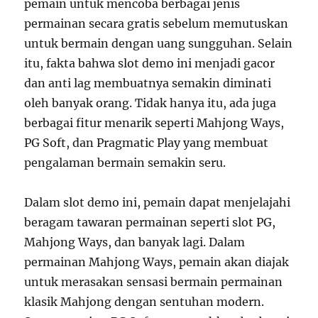
pemain untuk mencoba berbagai jenis
permainan secara gratis sebelum memutuskan
untuk bermain dengan uang sungguhan. Selain
itu, fakta bahwa slot demo ini menjadi gacor
dan anti lag membuatnya semakin diminati
oleh banyak orang. Tidak hanya itu, ada juga
berbagai fitur menarik seperti Mahjong Ways,
PG Soft, dan Pragmatic Play yang membuat
pengalaman bermain semakin seru.
Dalam slot demo ini, pemain dapat menjelajahi
beragam tawaran permainan seperti slot PG,
Mahjong Ways, dan banyak lagi. Dalam
permainan Mahjong Ways, pemain akan diajak
untuk merasakan sensasi bermain permainan
klasik Mahjong dengan sentuhan modern.