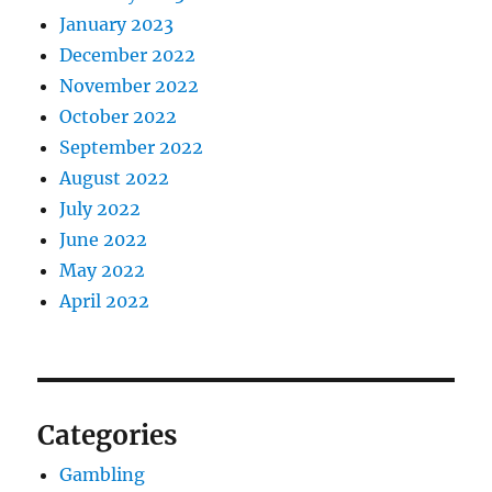
January 2023
December 2022
November 2022
October 2022
September 2022
August 2022
July 2022
June 2022
May 2022
April 2022
Categories
Gambling