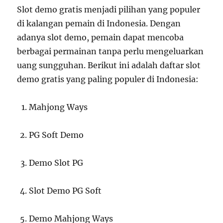
Slot demo gratis menjadi pilihan yang populer
di kalangan pemain di Indonesia. Dengan
adanya slot demo, pemain dapat mencoba
berbagai permainan tanpa perlu mengeluarkan
uang sungguhan. Berikut ini adalah daftar slot
demo gratis yang paling populer di Indonesia:
Mahjong Ways
PG Soft Demo
Demo Slot PG
Slot Demo PG Soft
Demo Mahjong Ways